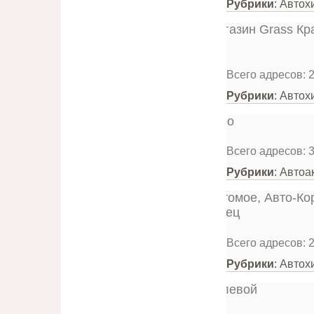
Рубрики
: Авто
Всего адресов: 
Рубрики
: Автох
Всего адресов: 
Рубрики
: Автоа
Всего адресов: 
Рубрики
: Автох