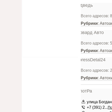
Всего адресов: 
Рубрики
: Автоа
Всего адресов: 
Рубрики
: Автоа
Всего адресов: 
Рубрики
: Автох
улица Богдана
+7 (391) 2...
По