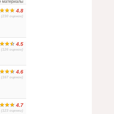
ые материалы
4.8
(230 оценок)
4.5
(126 оценок)
4.6
(167 оценок)
4.7
(123 оценки)