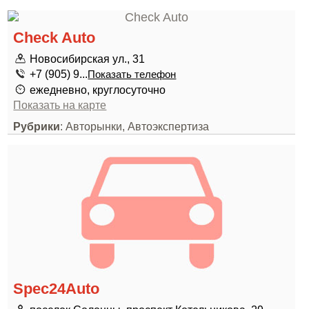
Check Auto
Новосибирская ул., 31
+7 (905) 9...
Показать телефон
ежедневно, круглосуточно
Показать на карте
Рубрики
: Авторынки, Автоэкспертиза
Spec24Auto