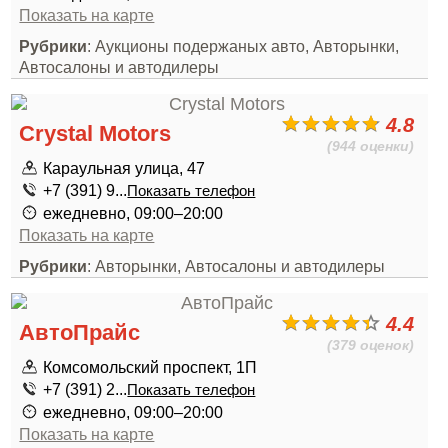
Показать на карте
Рубрики
: Аукционы подержаных авто, Авторынки,
Автосалоны и автодилеры
4.8
Crystal Motors
(944 оценки)
Караульная улица, 47
+7 (391) 9...
Показать телефон
ежедневно, 09:00–20:00
Показать на карте
Рубрики
: Авторынки, Автосалоны и автодилеры
4.4
АвтоПрайс
(379 оценок)
Комсомольский проспект, 1П
+7 (391) 2...
Показать телефон
ежедневно, 09:00–20:00
Показать на карте