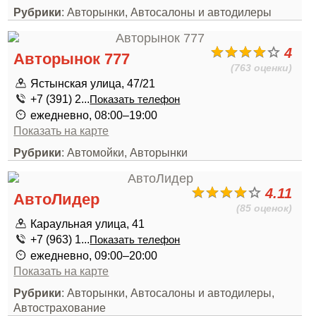
Рубрики
: Авторынки, Автосалоны и автодилеры
4
Авторынок 777
(763 оценки)
Ястынская улица, 47/21
+7 (391) 2...
Показать телефон
ежедневно, 08:00–19:00
Показать на карте
Рубрики
: Автомойки, Авторынки
4.11
АвтоЛидер
(85 оценок)
Караульная улица, 41
+7 (963) 1...
Показать телефон
ежедневно, 09:00–20:00
Показать на карте
Рубрики
: Авторынки, Автосалоны и автодилеры,
Автострахование