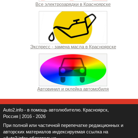
Все электрозарядки в Красноярске
Экспресс - замена масла в Красноярске
Автовинил и оклейка автомобиля
Auto2.info - в помощь автолюбителю. Красноярск,
Россия | 2016 - 2026
При полной или частичной перепечатке редакционных и
авторских материалов индексируемая ссылка на