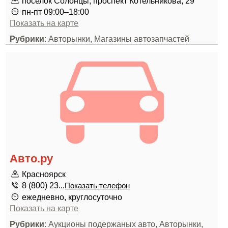
поселок Солонцы, проспект Котельникова, 29
пн-пт 09:00–18:00
Показать на карте
Рубрики
: Авторынки, Магазины автозапчастей
Авто.ру
Красноярск
8 (800) 23...
Показать телефон
ежедневно, круглосуточно
Показать на карте
Рубрики
: Аукционы подержаных авто, Авторынки,