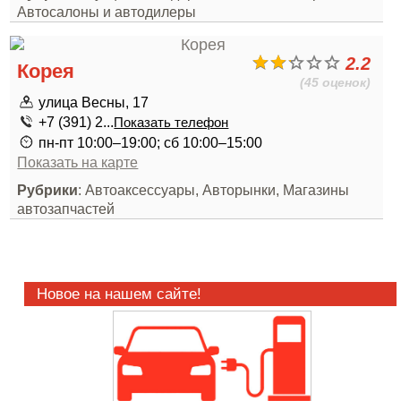
Автосалоны и автодилеры
2.2
Корея
(45 оценок)
улица Весны, 17
+7 (391) 2...
Показать телефон
пн-пт 10:00–19:00; сб 10:00–15:00
Показать на карте
Рубрики
: Автоаксессуары, Авторынки, Магазины
автозапчастей
Новое на нашем сайте!